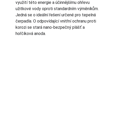
využití této energie a účinnějšímu ohřevu 
užitkové vody oproti standardním výměníkům. 
Jedná se o ideální řešení určené pro tepelná 
čerpadla. O odpovídající vnitřní ochranu proti 
korozi se stará nano-bezpečný plášť a 
hořčíková anoda.