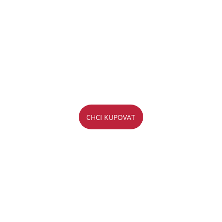
CHCI KUPOVAT