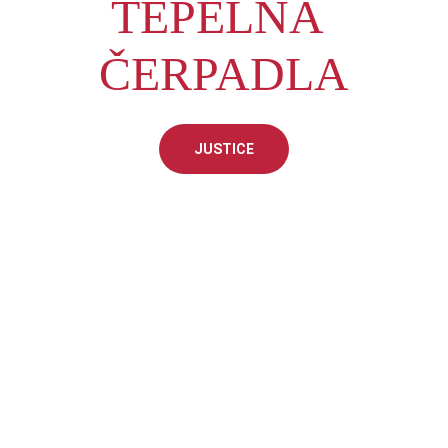
TEPELNÁ 
ČERPADLA
JUSTICE