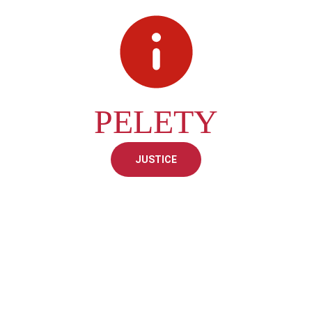
PELETY
JUSTICE