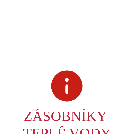
ZÁSOBNÍKY 
TEPLÉ VODY